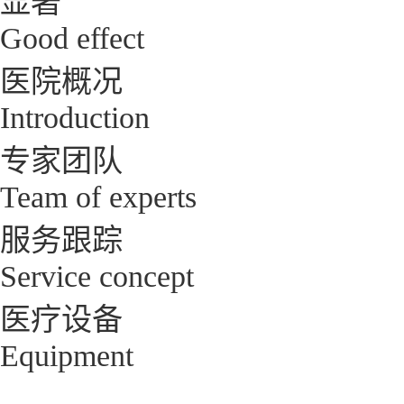
显著
Good effect
医院概况
Introduction
专家团队
Team of experts
服务跟踪
Service concept
医疗设备
Equipment