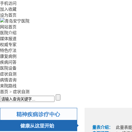
手机访问
加入收藏
设为首页
网站首页
医院介绍
媒体报道
权威专家
特色疗法
康复病例
疾病问答
医院设备
症状自测
病情咨询
来院路线
首页
>
症状自测
量表介绍：
此量表