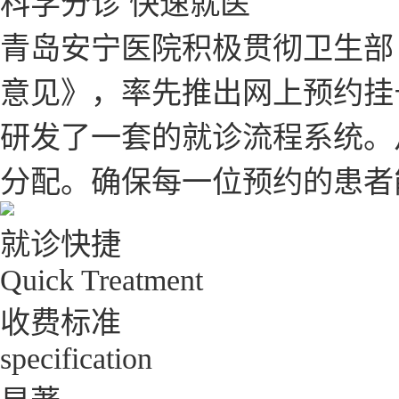
科学分诊 快速就医
青岛安宁医院积极贯彻卫生部
意见》，率先推出网上预约挂
研发了一套的就诊流程系统。
分配。确保每一位预约的患者
就诊快捷
Quick Treatment
收费标准
specification