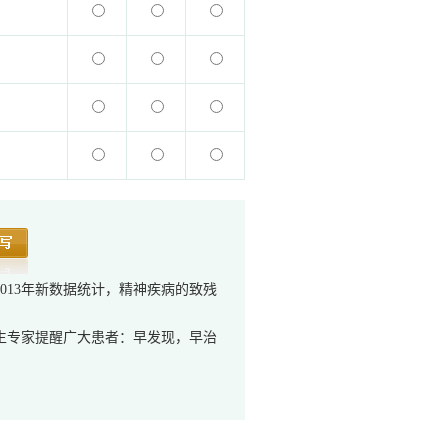
013年新数据统计，精神疾病的致残
生专家提醒广大患者：早发现，早治