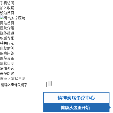
手机访问
加入收藏
设为首页
网站首页
医院介绍
媒体报道
权威专家
特色疗法
康复病例
疾病问答
医院设备
症状自测
病情咨询
来院路线
首页
>
症状自测