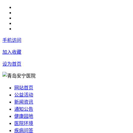
手机访问
加入收藏
设为首页
网站首页
公益活动
新闻资讯
通知公告
健康园地
医院环境
疾病问答