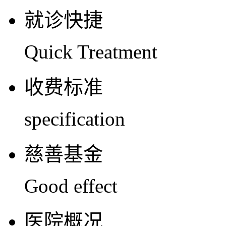
就诊快捷
Quick Treatment
收费标准
specification
慈善基金
Good effect
医院概况