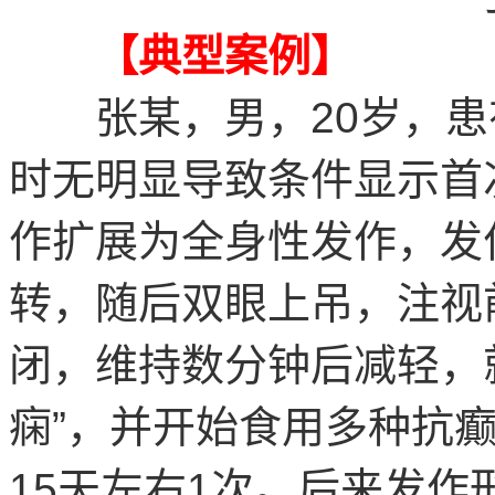
【典型案例】
张某，男，20岁，患有
时无明显导致条件显示首
作扩展为全身性发作，发
转，随后双眼上吊，注视
闭，维持数分钟后减轻，
痫”，并开始食用多种抗
15天左右1次。后来发