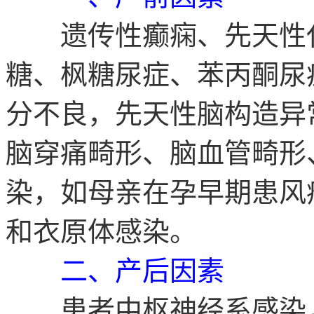
遗传性癫痫、先天性代
糖、枫糖尿症、苯丙酮尿
分不良，先天性脑构造异
脑穿痛畸形、脑血管畸形
染，如母亲在孕早期患风
和衣原体感染。
二、产后因素
患者中枢神经系感染，