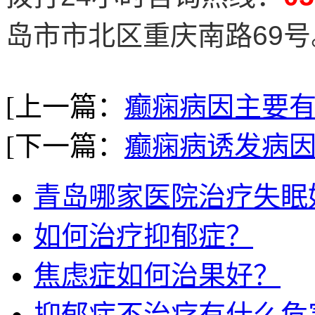
岛市市北区重庆南路69号
[上一篇：
癫痫病因主要
[下一篇：
癫痫病诱发病
青岛哪家医院治疗失眠
如何治疗抑郁症？
焦虑症如何治果好？
抑郁症不治疗有什么危