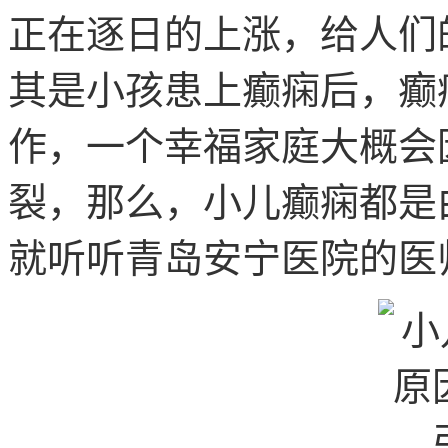
正在逐日的上涨，给人们
其是小孩患上癫痫后，癫
作，一个幸福家庭大概会
裂，那么，小儿癫痫都是
就听听青岛安宁医院的医