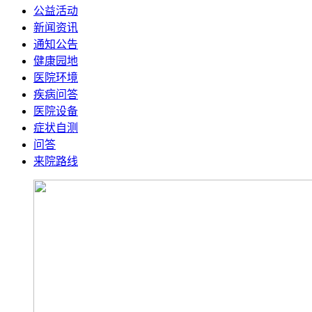
公益活动
新闻资讯
通知公告
健康园地
医院环境
疾病问答
医院设备
症状自测
问答
来院路线