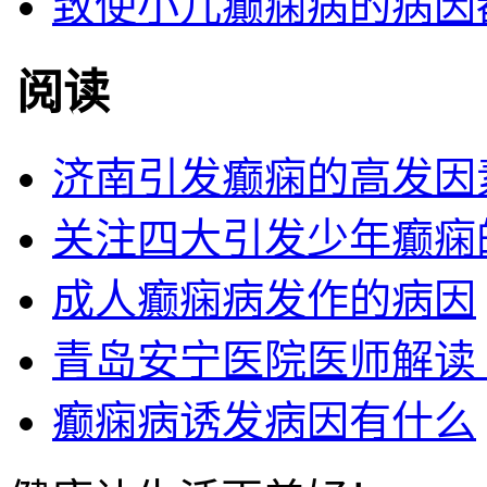
致使小儿癫痫病的病因
阅读
济南引发癫痫的高发因
关注四大引发少年癫痫
成人癫痫病发作的病因
青岛安宁医院医师解读
癫痫病诱发病因有什么