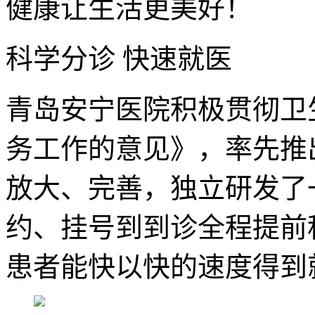
健康让生活更美好！
科学分诊 快速就医
青岛安宁医院积极贯彻卫
务工作的意见》，率先推
放大、完善，独立研发了
约、挂号到到诊全程提前
患者能快以快的速度得到