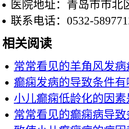
医院地址：青岛市市北区
联系电话：0532-589771
相关阅读
常常看见的羊角风发病
癫痫发病的导致条件有
小儿癫痫低龄化的因素
常常看见的癫痫病导致