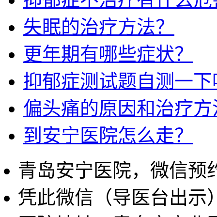
失眠的治疗方法？
更年期有哪些症状？
抑郁症测试题自测一下
偏头痛的原因和治疗方
到安宁医院怎么走？
青岛安宁医院，微信预
凭此微信（导医台出示