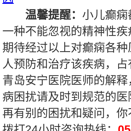
温馨提醒：
小儿癫痫
一种不能忽视的精神性疾
期待经过以上对癫痫各种
人预防和治疗该疾病，占
青岛安宁医院医师的解释
病困扰请及时到规范的医
再有别的困扰和疑问，你
拨打24小时咨询热线：
05