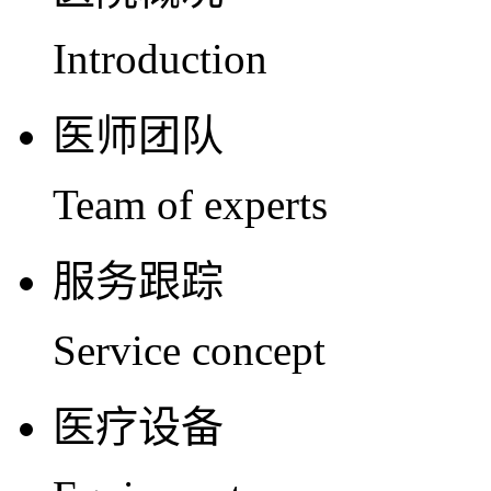
Introduction
医师团队
Team of experts
服务跟踪
Service concept
医疗设备