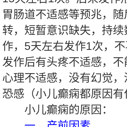
胃肠道不适感等预兆，随
转，短暂意识缺失，持续
作，5天左右发作1次，
发作后有头疼不适感，不
心理不适感，没有幻觉，
恐感（小儿癫痫都原因有
小儿癫痫的原因：
一、产前因素