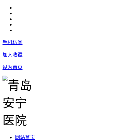
手机访问
加入收藏
设为首页
网站首页