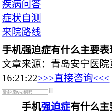
疾病问答
症状自测
来院路线
手机强迫症有什么主要表
文章来源：青岛安宁医院
16:21:22
>>>直接咨询<<<
手机
强迫症
有什么主