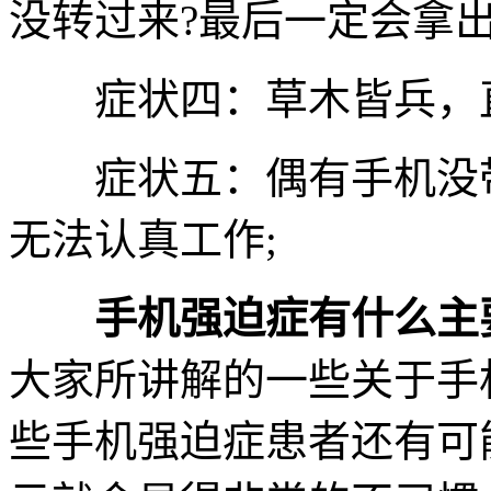
没转过来?最后一定会拿出
症状四：草木皆兵，直
症状五：偶有手机没带
无法认真工作;
手机强迫症有什么主
大家所讲解的一些关于手
些手机强迫症患者还有可