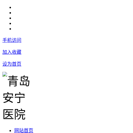
手机访问
加入收藏
设为首页
网站首页