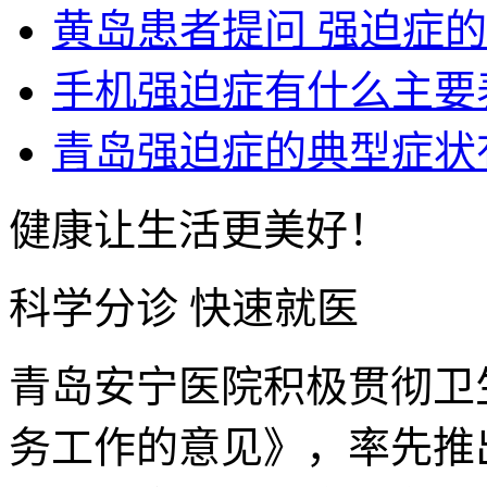
黄岛患者提问 强迫症
手机强迫症有什么主要
青岛强迫症的典型症状
健康让生活更美好！
科学分诊 快速就医
青岛安宁医院积极贯彻卫
务工作的意见》，率先推