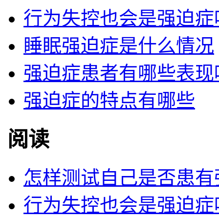
行为失控也会是强迫症
睡眠强迫症是什么情况
强迫症患者有哪些表现
强迫症的特点有哪些
阅读
怎样测试自己是否患有
行为失控也会是强迫症