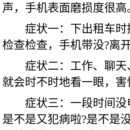
声，手机表面磨损度很高
症状一：下出租车时摸
检查检查，手机带没?离开饭
症状二：工作、聊天、
就会时不时地看一眼，害
症状三：一段时间没电
是不是又犯病啦?是不是