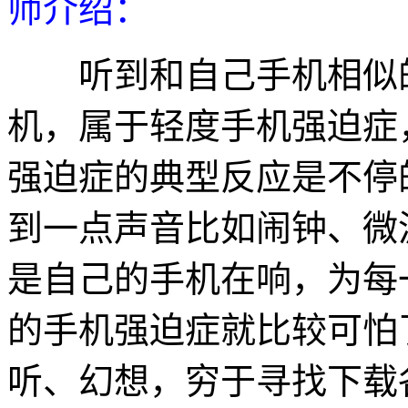
师介绍：
听到和自己手机相似的
机，属于轻度手机强迫症
强迫症的典型反应是不停
到一点声音比如闹钟、微
是自己的手机在响，为每
的手机强迫症就比较可怕
听、幻想，穷于寻找下载