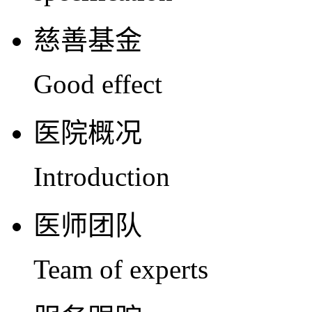
慈善基金
Good effect
医院概况
Introduction
医师团队
Team of experts