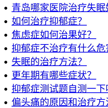
青岛哪家医院治疗失眠
如何治疗抑郁症？
焦虑症如何治果好？
抑郁症不治疗有什么危
失眠的治疗方法？
更年期有哪些症状？
抑郁症测试题自测一下
偏头痛的原因和治疗方