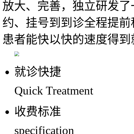
放大、完善，独立研发了
约、挂号到到诊全程提前
患者能快以快的速度得到
就诊快捷
Quick Treatment
收费标准
specification