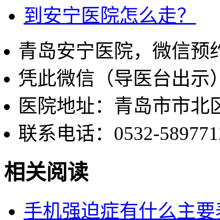
到安宁医院怎么走？
青岛安宁医院，微信预
凭此微信（导医台出示
医院地址：青岛市市北区
联系电话：0532-589771
相关阅读
手机强迫症有什么主要