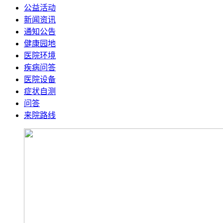
公益活动
新闻资讯
通知公告
健康园地
医院环境
疾病问答
医院设备
症状自测
问答
来院路线