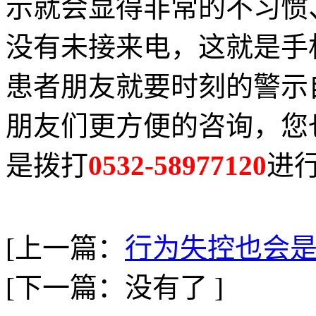
示就会显得非常的不习惯
没有未接来电，这就是手
患者朋友就要时刻的警示
朋友们更方便的咨询，您
是拨打
0532-58977120
进
[上一篇：
行为失控也会
[下一篇：没有了 ]