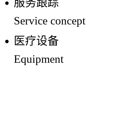
服务跟踪
Service concept
医疗设备
Equipment