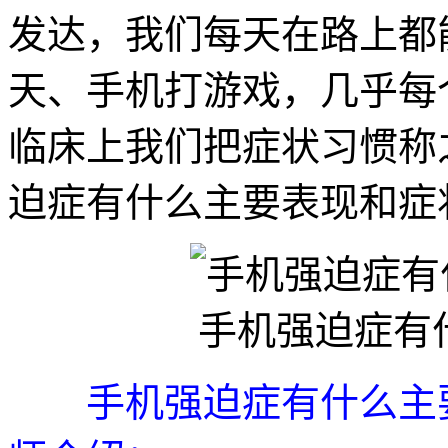
发达，我们每天在路上都
天、手机打游戏，几乎每
临床上我们把症状习惯称
迫症有什么主要表现和症
手机强迫症有
手机强迫症有什么主