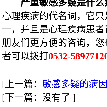
严重敏感多疑是什么
心理疾病的代名词，它只
一，并且是心理疾病患者
朋友们更方便的咨询，您
者可以拨打
0532-5897712
[上一篇：
敏感多疑的病
[下一篇：没有了 ]