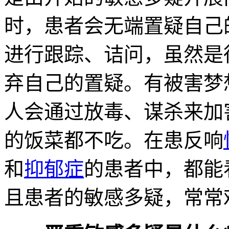
时，患者会无端置疑自己
进行跟踪、诘问，虽然是
弃自己的置疑。有被害梦
人会通过放毒、谋杀来加
的饭菜都不吃。在患反响
和
抑郁症
的患者中，都能
且患者的敏感多疑，常常