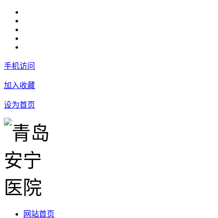
手机访问
加入收藏
设为首页
网站首页