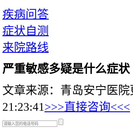
疾病问答
症状自测
来院路线
严重敏感多疑是什么症状
文章来源：青岛安宁医院
21:23:41
>>>直接咨询<<<