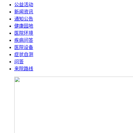
公益活动
新闻资讯
通知公告
健康园地
医院环境
疾病问答
医院设备
症状自测
问答
来院路线