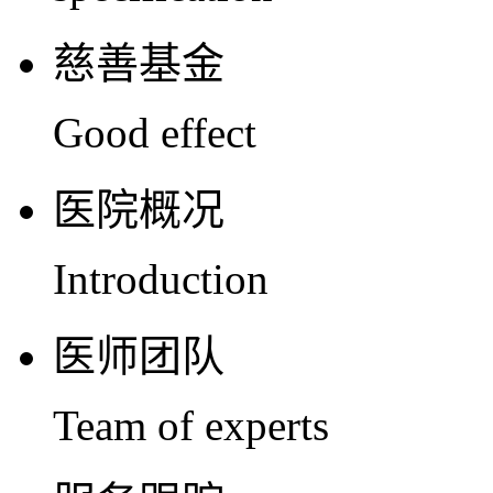
慈善基金
Good effect
医院概况
Introduction
医师团队
Team of experts