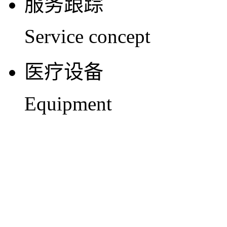
服务跟踪
Service concept
医疗设备
Equipment