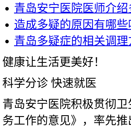
青岛安宁医院医师介绍
造成多疑的原因有哪些
青岛多疑症的相关调理
健康让生活更美好！
科学分诊 快速就医
青岛安宁医院积极贯彻卫
务工作的意见》，率先推