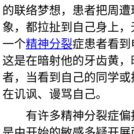
的联络梦想，患者把周遭
象，都拉扯到自己身上，
一个
精神分裂
症患者看到
这是在暗射他的牙齿黄，
者，当看到自己的同学或
在讥讽、谩骂自己。
有许多精神分裂症偏执
是由开始的敏感多疑开展