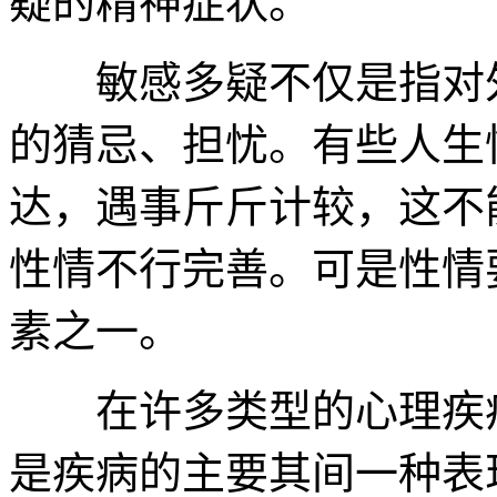
疑的精神症状。
敏感多疑不仅是指对外
的猜忌、担忧。有些人生
达，遇事斤斤计较，这不
性情不行完善。可是性情
素之一。
在许多类型的心理疾病
是疾病的主要其间一种表