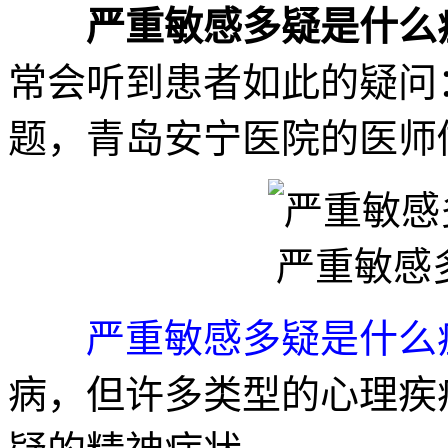
严重敏感多疑是什么
常会听到患者如此的疑问
题，青岛安宁医院的医师
严重敏感
严重敏感多疑是什么
病，但许多类型的心理疾