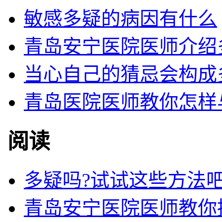
敏感多疑的病因有什么
青岛安宁医院医师介绍
当心自己的猜忌会构成
青岛医院医师教你怎样
阅读
多疑吗?试试这些方法
青岛安宁医院医师教你