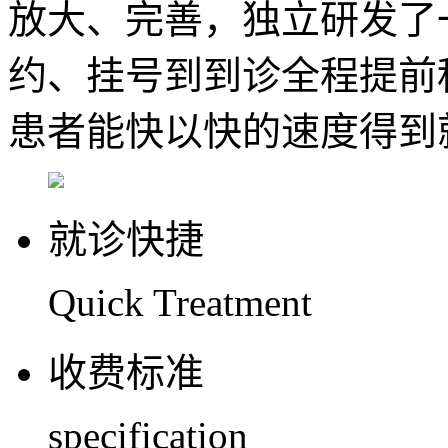
放大、完善，独立研发了
约、挂号到到诊全程提前
患者能快以快的速度得到
就诊快捷
Quick Treatment
收费标准
specification