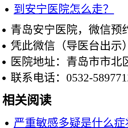
到安宁医院怎么走？
青岛安宁医院，微信预
凭此微信（导医台出示
医院地址：青岛市市北区
联系电话：0532-589771
相关阅读
严重敏感多疑是什么症