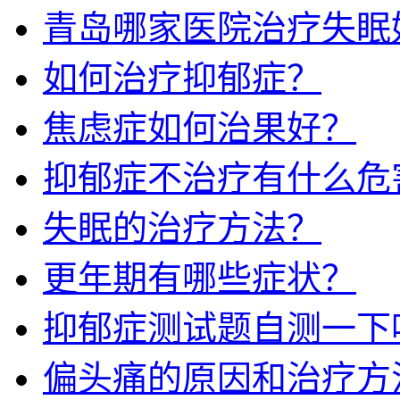
青岛哪家医院治疗失眠
如何治疗抑郁症？
焦虑症如何治果好？
抑郁症不治疗有什么危
失眠的治疗方法？
更年期有哪些症状？
抑郁症测试题自测一下
偏头痛的原因和治疗方