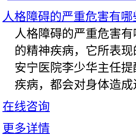
人格障碍的严重危害有哪
人格障碍的严重危害有
的精神疾病，它所表现
安宁医院李少华主任提
疾病，都会对身体造成进
在线咨询
更多详情