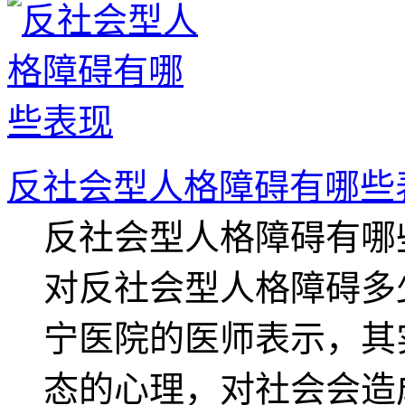
反社会型人格障碍有哪些
反社会型人格障碍有哪
对反社会型人格障碍多
宁医院的医师表示，其
态的心理，对社会会造成