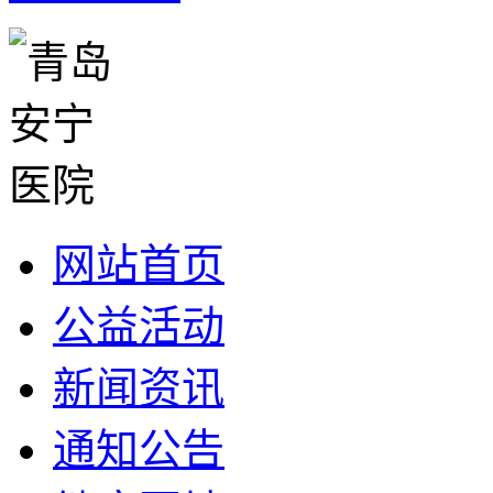
网站首页
公益活动
新闻资讯
通知公告