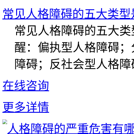
常见人格障碍的五大类型
常见人格障碍的五大类
醒：偏执型人格障碍；
障碍；反社会型人格障碍
在线咨询
更多详情