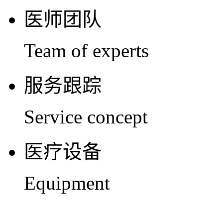
医师团队
Team of experts
服务跟踪
Service concept
医疗设备
Equipment