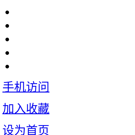
手机访问
加入收藏
设为首页