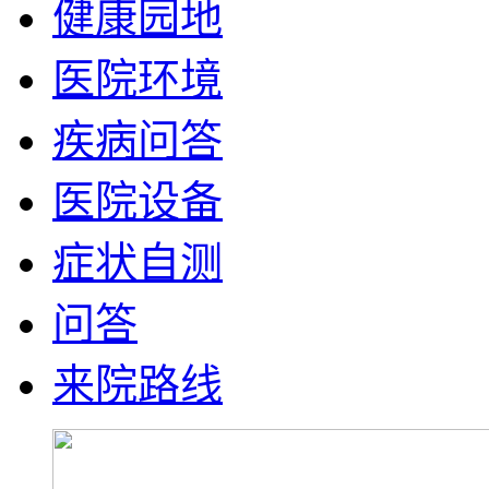
健康园地
医院环境
疾病问答
医院设备
症状自测
问答
来院路线