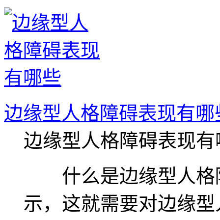
边缘型人格障碍表现有哪
边缘型人格障碍表现有
什么是边缘型人格障
示，这就需要对边缘型