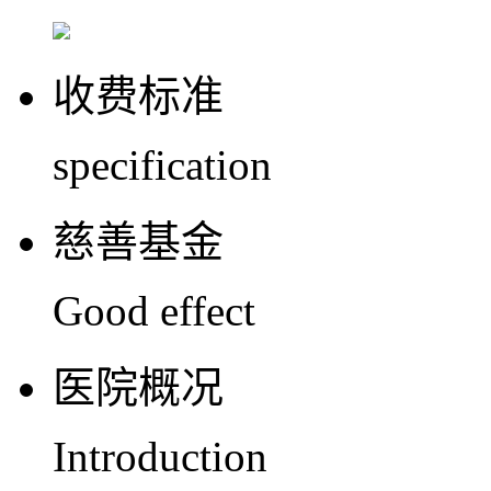
收费标准
specification
慈善基金
Good effect
医院概况
Introduction