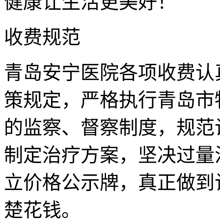
健康让生活更美好！
收费规范
青岛安宁医院各项收费认
策规定，严格执行青岛市
的监察、督察制度，规范
制定治疗方案，坚决过量
立价格公示牌，真正做到
楚花钱。