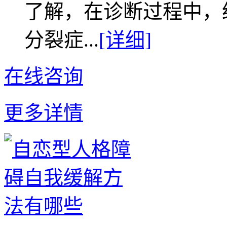
了解，在诊断过程中，
分裂症...
[详细]
在线咨询
更多详情