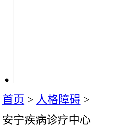
首页
>
人格障碍
>
安宁疾病诊疗中心