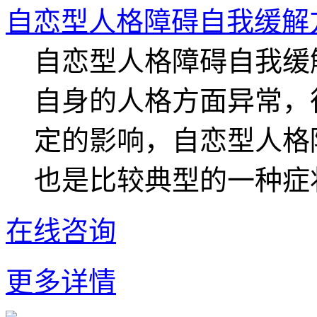
自恋型人格障碍自我缓解
自恋型人格障碍自我缓
自身的人格方面异常，
定的影响，自恋型人格
也是比较典型的一种症状
在线咨询
更多详情